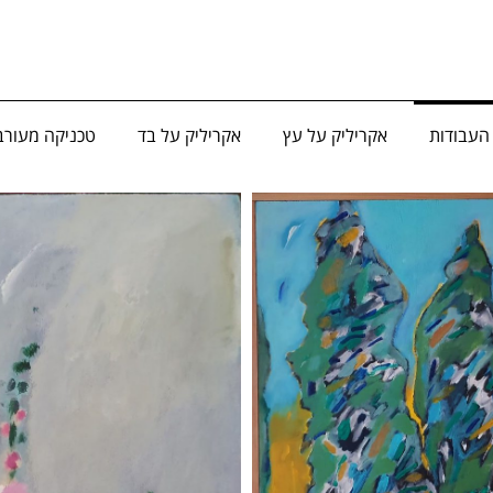
העבודות
אקריליק על עץ
אקריליק על בד
טכניקה מעורב