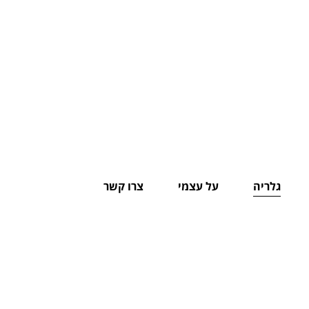
גלריה
על עצמי
צרו קשר