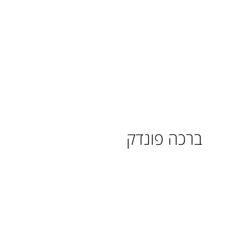
ברכה פונדק