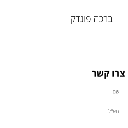
ברכה פונדק
צרו קשר