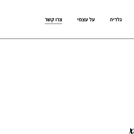
גלריה
על עצמי
צרו קשר